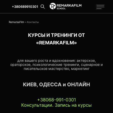
+380689910301
RemarkaFilm
»
Контакты
КУРСЫ И ТРЕНИНГИ ОТ
«REMARKAFILM»
для вашего роста и вдохновения: актерское,
ораторское, психологические тренинги, сценарное и
писательское мастерство, маркетинг
КИЕВ, ОДЕССА и ОНЛАЙН
+38068-991-0301
Консультации. Запись на курсы