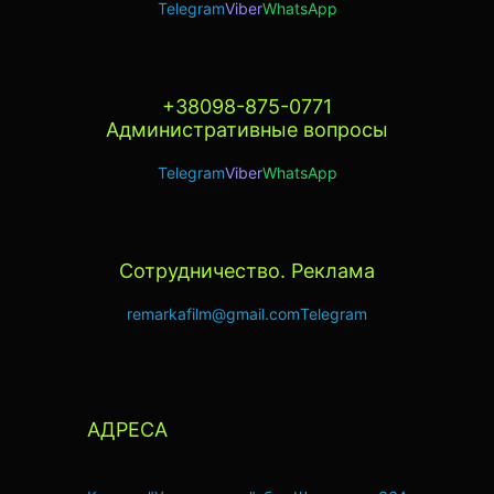
Telegram
Viber
WhatsApp
+38098-875-0771
Административные вопросы
Telegram
Viber
WhatsApp
Сотрудничество. Реклама
remarkafilm@gmail.com
Telegram
АДРЕСА