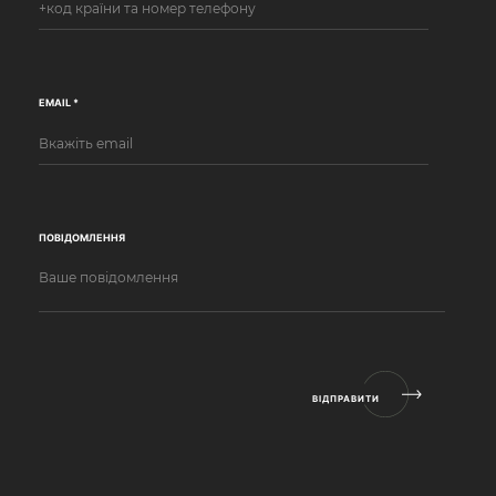
EMAIL *
ПОВІДОМЛЕННЯ
ВІДПРАВИТИ