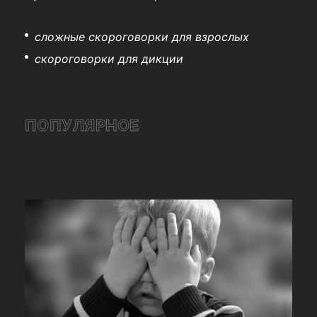
сложные скороговорки для взрослых
скороговорки для дикции
ПОПУЛЯРНОЕ