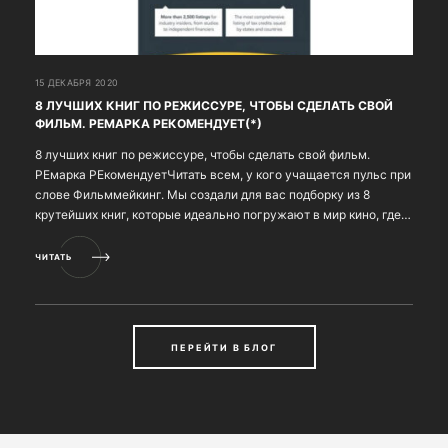
15 ДЕКАБРЯ 2020
8 ЛУЧШИХ КНИГ ПО РЕЖИССУРЕ, ЧТОБЫ СДЕЛАТЬ СВОЙ
ФИЛЬМ. РЕМАРКА РЕКОМЕНДУЕТ(*)
8 лучших книг по режиссуре, чтобы сделать свой фильм.
РЕмарка РЕкомендуетЧитать всем, у кого учащается пульс при
слове Фильммейкинг. Мы создали для вас подборку из 8
крутейших книг, которые идеально погружают в мир кино, где,
что новички, что профессионалы, могут ч...
ЧИТАТЬ
ПЕРЕЙТИ В БЛОГ