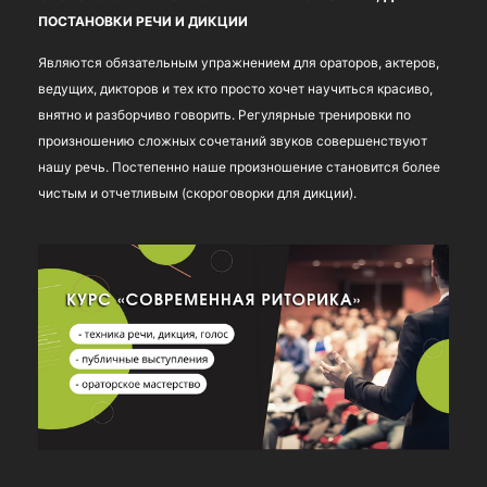
ПОСТАНОВКИ РЕЧИ И ДИКЦИИ
Являются обязательным упражнением для ораторов, актеров,
ведущих, дикторов и тех кто просто хочет научиться красиво,
внятно и разборчиво говорить. Регулярные тренировки по
произношению сложных сочетаний звуков совершенствуют
нашу речь. Постепенно наше произношение становится более
чистым и отчетливым (скороговорки для дикции).