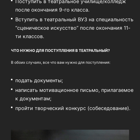
Поступить в театральное училище/колледж
после окончания 9-го класса.
Вступить в театральный ВУЗ на специальность
“сценическое искусство” после окончания 11-
ти классов.
ЧТО НУЖНО ДЛЯ ПОСТУПЛЕНИЯ В ТЕАТРАЛЬНЫЙ?
В обоих случаях, все что вам нужно для поступления:
подать документы;
написать мотивационное письмо, прилагаемое
к документам;
пройти творческий конкурс (собеседование).