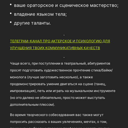
ваше ораторское и сценическое мастерство;
владение языком тела;
другие таланты.
ТЕЛЕГРАМ-КАНАЛ ПРО АКТЕРСКОЕ И ПСИХОЛОГИЮ ДЛЯ
УЛУЧШЕНИЯ ТВОИХ КОММУНИКАТИВНЫХ КАЧЕСТВ
Чаще всего, при поступлении в театральный, абитуриентов
просят подготовить художественное прочтение стиха/байки/
монолога (лучше заготовить несколько), а также
продемонстрировать умение двигаться на сцене (танец,
импровизация), петь или играть на музыкальном инструменте
(но это далеко не обязательно, просто может выступать
дополнительным плюсом).
Во время творческого собеседования вас также могут
попросить рассказать о ваших увлечениях, мечтах, о том,