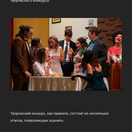
творческого конкурса.
Творческий конкурс, как правило, состоит из нескольких
этапов, позволяющих оценить: