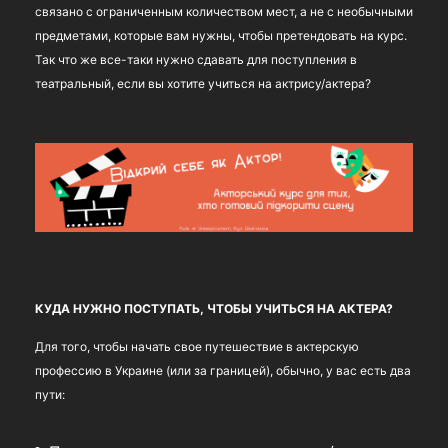
связано с ограниченным количеством мест, а не с необычными
предметами, которые вам нужны, чтобы претендовать на курс.
Так что же все-таки нужно сдавать для поступления в
театральный, если вы хотите учиться на актрису/актера?
КУДА НУЖНО ПОСТУПАТЬ, ЧТОБЫ УЧИТЬСЯ НА АКТЕРА?
Для того, чтобы начать свое путешествие в актерскую
профессию в Украине (или за границей), обычно, у вас есть два
пути: