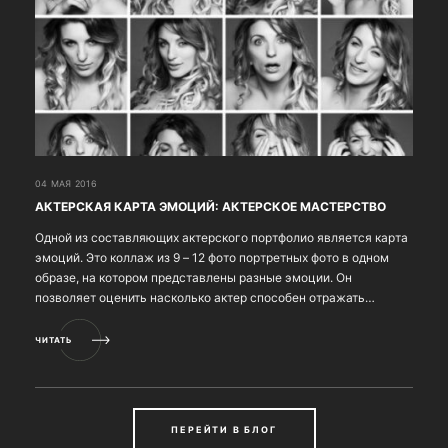
04 МАЯ 2016
АКТЕРСКАЯ КАРТА ЭМОЦИЙ: АКТЕРСКОЕ МАСТЕРСТВО
Одной из составляющих актерского портфолио является карта
эмоций. Это коллаж из 9 – 12 фото портретных фото в одном
образе, на котором представлены разные эмоции. Он
позволяет оценить насколько актер способен отражать
эмоции, их диапазон, а также внешний вид актера на д...
ЧИТАТЬ
ПЕРЕЙТИ В БЛОГ