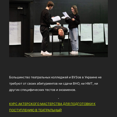
Большинство театральных колледжей и ВУЗов в Украине не
требуют от своих абитуриентов ни сдачи ВНО, ни НМТ, ни
других специфических тестов и экзаменов.
КУРС АКТЕРСКОГО МАСТЕРСТВА ДЛЯ ПОДГОТОВКИ К
ПОСТУПЛЕНИЮ В ТЕАТРАЛЬНЫЙ