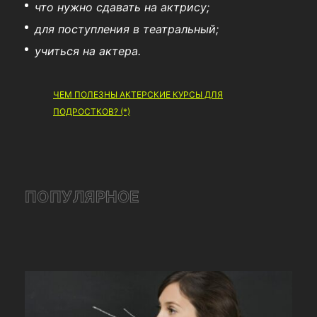
что нужно сдавать на актрису;
для поступления в театральный;
учиться на актера.
ЧЕМ ПОЛЕЗНЫ АКТЕРСКИЕ КУРСЫ ДЛЯ
ПОДРОСТКОВ? (*)
ПОПУЛЯРНОЕ