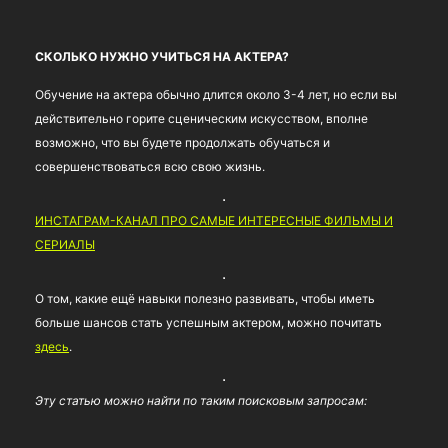
СКОЛЬКО НУЖНО УЧИТЬСЯ НА АКТЕРА?
Обучение на актера обычно длится около 3-4 лет, но если вы
действительно горите сценическим искусством, вполне
возможно, что вы будете продолжать обучаться и
совершенствоваться всю свою жизнь.
ИНСТАГРАМ-КАНАЛ ПРО САМЫЕ ИНТЕРЕСНЫЕ ФИЛЬМЫ И
СЕРИАЛЫ
О том, какие ещё навыки полезно развивать, чтобы иметь
больше шансов стать успешным актером, можно почитать
здесь
.
Эту статью можно найти по таким поисковым запросам: