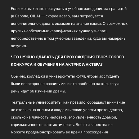
Если же вы хотите поступать в учебное заведение за границей
(в Европе, США) — скорее всего, вам потребуется
дополнительно сдавать экзамен на знание языка. О возможных
других необходимых квалификациях лучше узнавать
непосредственно в том учебном заведении, куда вы намерены
вступить.
ЧТО НУЖНО СДАВАТЬ ДЛЯ ПРОХОЖДЕНИЯ ТВОРЧЕСКОГО
КОНКУРСА И ОБУЧЕНИЯ НА АКТРИСУ/АКТЕРА?
Обычно, колледжи и университеты хотят, чтобы их студенты
были всесторонне развитыми, и это особенно важно, когда
речь идет об изучении драмы.
Театральные университеты, как правило, обращают внимание
не столько на оценки и академические успехи претендентов,
сколько на личность человека, его увлеченность драмой,
харизматичность и артистичность. Все эти качества вы
можете продемонстрировать во время прохождения