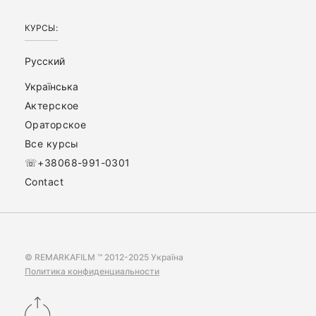
КУРСЫ:
Русский
Українська
Актерское
Ораторское
Все курсы
☏+38068-991-0301
Contact
© REMARKAFILM ™ 2012-2025 Україна
Политика конфиденциальности