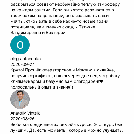
раскрыться создают необычайно теплую атмосферу
на каждом занятии. Если вы хотите развиваться в
творческом направлении, реализовывать ваши
мечты, открывать в себе какие-то новые грани
потенциала, вам именно сюда, к Татьяне
Владимировне и Виктории
oleg antonenko
2020-09-27
Круто! Прошёл операторское и Монтаж в онлайне,
получил сертификат, нашёл через две недели работу
клипмейкером и безумно вам благодарен!♥️
Колоссальный опыт и знания))
Anatoliy Vintsik
2020-08-26
Выбирал среди многих он-лайн курсов. Этот курс был
лучшим. Да, есть моменты, которые можно улучшать,