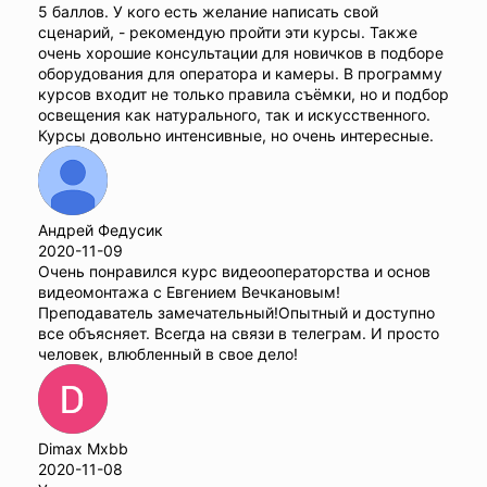
5 баллов. У кого есть желание написать свой
сценарий, - рекомендую пройти эти курсы. Также
очень хорошие консультации для новичков в подборе
оборудования для оператора и камеры. В программу
курсов входит не только правила съёмки, но и подбор
освещения как натурального, так и искусственного.
Курсы довольно интенсивные, но очень интересные.
Андрей Федусик
2020-11-09
Очень понравился курс видеооператорства и основ
видеомонтажа с Евгением Вечкановым!
Преподаватель замечательный!Опытный и доступно
все объясняет. Всегда на связи в телеграм. И просто
человек, влюбленный в свое дело!
Dimax Mxbb
2020-11-08