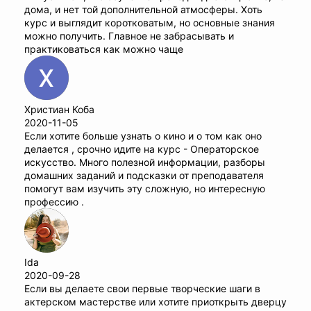
дома, и нет той дополнительной атмосферы. Хоть
курс и выглядит коротковатым, но основные знания
можно получить. Главное не забрасывать и
практиковаться как можно чаще
Христиан Коба
2020-11-05
Если хотите больше узнать о кино и о том как оно
делается , срочно идите на курс - Операторское
искусство. Много полезной информации, разборы
домашних заданий и подсказки от преподавателя
помогут вам изучить эту сложную, но интересную
профессию .
Ida
2020-09-28
Если вы делаете свои первые творческие шаги в
актерском мастерстве или хотите приоткрыть дверцу