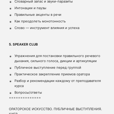
Словарный запас и звуки-паразиты
Интонации и паузы
Правильные акценты в речи
Как преодолеть монотонность
Слово — инструмент влияния и успеха
5. SPEAKER CLUB
Упражнения для постановки правильного речевого
дыхания, сильного голоса, дикции и артикуляции
Публичное выступление перед группой
Практическое закрепление приемов оратора
Разбор и рекомендации каждому от преподавателя
курса
Вопросы/ответы
==============
ОРАТОРСКОЕ ИСКУССТВО. ПУБЛИЧНЫЕ ВЫСТУПЛЕНИЯ.