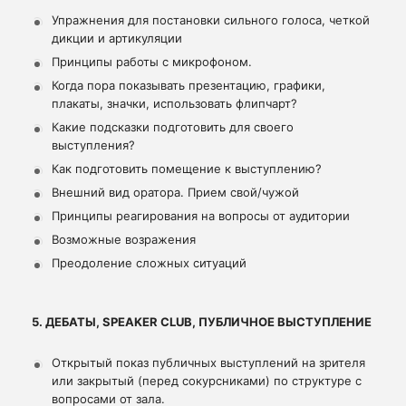
Упражнения для постановки сильного голоса, четкой
дикции и артикуляции
Принципы работы с микрофоном.
Когда пора показывать презентацию, графики,
плакаты, значки, использовать флипчарт?
Какие подсказки подготовить для своего
выступления?
Как подготовить помещение к выступлению?
Внешний вид оратора. Прием свой/чужой
Принципы реагирования на вопросы от аудитории
Возможные возражения
Преодоление сложных ситуаций
5. ДЕБАТЫ, SPEAKER CLUB, ПУБЛИЧНОЕ ВЫСТУПЛЕНИЕ
Открытый показ публичных выступлений на зрителя
или закрытый (перед сокурсниками) по структуре с
вопросами от зала.