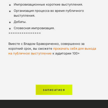
Импровизационные короткие выступления.
Организация процесса во время публичного
выступления.
Дебаты.
Словесная импровизация.
===============
Вместе с Владом Бравориченко, совершенно за
короткий срок, вы сможете
прокачать себя для выхода
на публичное выступление
к аудитории 100+
ЗАПИСАТИСЯ