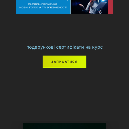
подарункові сертифікати на курс
ЗАПИСАТИСЯ