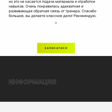
но это не касается подачи материала и отработки
навыков. Очень понравилась адекватная и
развивающая обратная связь от тренера. Спасибо
большое, вы делаете классное дело! Рекомендую.
ЗАПИСАТИСЯ
ИНФОРМАЦИЯ