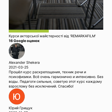
Курси акторської майстерності від 'REMARKAFILM'
16 Google оценок
Alexander Shekera
2021-03-25
Прошёл курс раскрепощения, техник речи и
психофизики. Всё очень гармонично и интенсивно. Без
воды. Педагоги сильные, советую этот курс каждому
взрослому без исключений. Спасибо!
Юрий Грищук