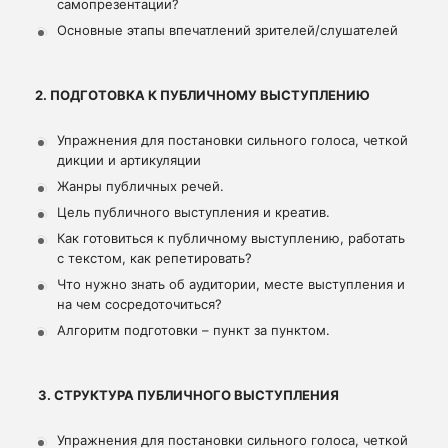
самопрезентации?
Основные этапы впечатлений зрителей/слушателей
2. ПОДГОТОВКА К ПУБЛИЧНОМУ ВЫСТУПЛЕНИЮ
Упражнения для постановки сильного голоса, четкой
дикции и артикуляции
Жанры публичных речей.
Цель публичного выступления и креатив.
Как готовиться к публичному выступлению, работать
с текстом, как репетировать?
Что нужно знать об аудитории, месте выступления и
на чем сосредоточиться?
Алгоритм подготовки – пункт за пунктом.
3. СТРУКТУРА ПУБЛИЧНОГО ВЫСТУПЛЕНИЯ
Упражнения для постановки сильного голоса, четкой