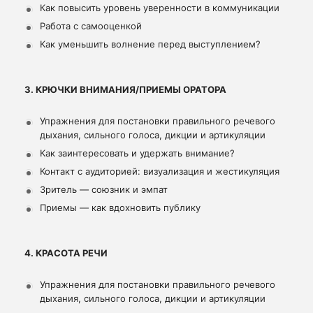
Как повысить уровень уверенности в коммуникации
Работа с самооценкой
Как уменьшить волнение перед выступлением?
3. КРЮЧКИ ВНИМАНИЯ/ПРИЕМЫ ОРАТОРА
Упражнения для постановки правильного речевого
дыхания, сильного голоса, дикции и артикуляции
Как заинтересовать и удержать внимание?
Контакт с аудиторией: визуализация и жестикуляция
Зритель — союзник и эмпат
Приемы — как вдохновить публику
4. КРАСОТА РЕЧИ
Упражнения для постановки правильного речевого
дыхания, сильного голоса, дикции и артикуляции