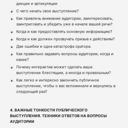
дикции и артикуляции
С чего начать свое выступление?
Как привлечь внимание аудитории, заинтересовать,
заинтриговать и убедить уже в начале вашей речи?
Когда и как предоставлять основную информацию?
Когда и как должен прозвучать призыв к действиям?
Две ошибки и одна катастрофа оратора.
Как правильно задавать вопросы аудитории, когда и
какие?
Почему интерактив может сделать ваше
выступление блестящим, а иногда и провальным?
Как легко и интересно закончить публичное
выступление, чтобы о вас вспоминали и вернулись в
следующий раз?
4. ВАЖНЫЕ ТОНКОСТИ ПУБЛИЧЕСКОГО
ВЫСТУПЛЕНИЯ. ТЕХНИКИ ОТВЕТОВ НА ВОПРОСЫ
АУДИТОРИИ