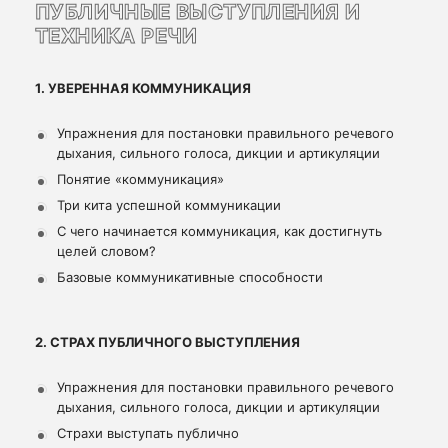
ПУБЛИЧНЫЕ ВЫСТУПЛЕНИЯ И
ТЕХНИКА РЕЧИ
1. УВЕРЕННАЯ КОММУНИКАЦИЯ
Упражнения для постановки правильного речевого
дыхания, сильного голоса, дикции и артикуляции
Понятие «коммуникация»
Три кита успешной коммуникации
С чего начинается коммуникация, как достигнуть
целей словом?
Базовые коммуникативные способности
2. СТРАХ ПУБЛИЧНОГО ВЫСТУПЛЕНИЯ
Упражнения для постановки правильного речевого
дыхания, сильного голоса, дикции и артикуляции
Страхи выступать публично