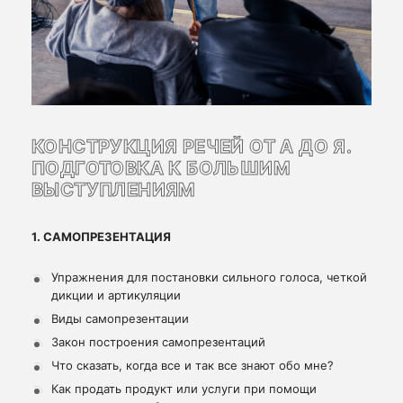
КОНСТРУКЦИЯ РЕЧЕЙ ОТ А ДО Я.
ПОДГОТОВКА К БОЛЬШИМ
ВЫСТУПЛЕНИЯМ
1. САМОПРЕЗЕНТАЦИЯ
Упражнения для постановки сильного голоса, четкой
дикции и артикуляции
Виды самопрезентации
Закон построения самопрезентаций
Что сказать, когда все и так все знают обо мне?
Как продать продукт или услуги при помощи