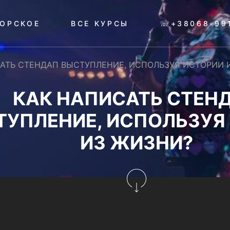
ОРСКОЕ
ВСЕ КУРСЫ
☏+38068-99
АТЬ СТЕНДАП ВЫСТУПЛЕНИЕ, ИСПОЛЬЗУЯ ИСТОРИИ 
КАК НАПИСАТЬ СТЕН
ТУПЛЕНИЕ, ИСПОЛЬЗУЯ
ИЗ ЖИЗНИ?