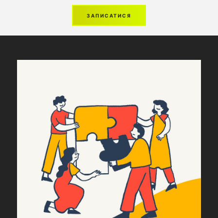
ЗАПИСАТИСЯ