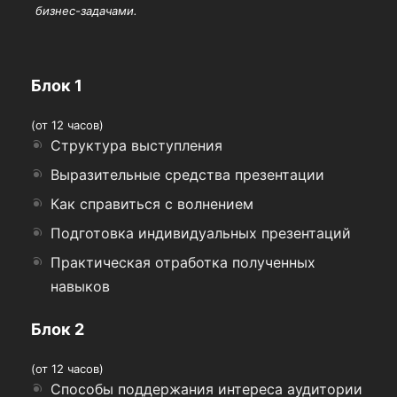
бизнес-задачами.
Блок 1
(от 12 часов)
Структура выступления
Выразительные средства презентации
Как справиться с волнением
Подготовка индивидуальных презентаций
Практическая отработка полученных
навыков
Блок 2
(от 12 часов)
Способы поддержания интереса аудитории