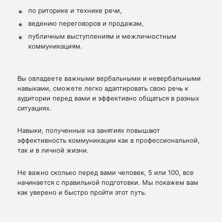
по риторике и технике речи,
ведению переговоров и продажам,
публичным выступлениям и межличностным
коммуникациям.
Вы овладеете важными вербальными и невербальными
навыками, сможете легко адаптировать свою речь к
аудитории перед вами и эффективно общаться в разных
ситуациях.
Навыки, полученные на занятиях повышают
эффективность коммуникации как в профессиональной,
так и в личной жизни.
Не важно сколько перед вами человек, 5 или 100, все
начинается с правильной подготовки. Мы покажем вам
как уверено и быстро пройти этот путь.