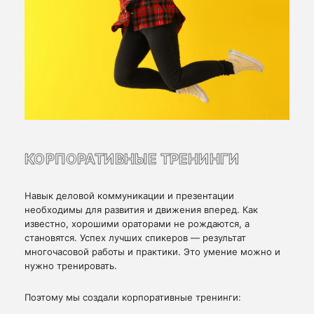
КОРПОРАТИВНЫЕ ТРЕНИНГИ
Навык деловой коммуникации и презентации
необходимы для развития и движения вперед. Как
известно, хорошими ораторами не рождаются, а
становятся. Успех лучших спикеров — результат
многочасовой работы и практики. Это умение можно и
нужно тренировать.
Поэтому мы создали корпоративные тренинги: