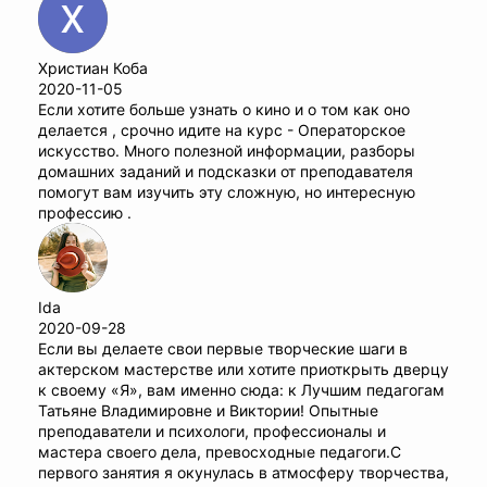
Христиан Коба
2020-11-05
Если хотите больше узнать о кино и о том как оно
делается , срочно идите на курс - Операторское
искусство. Много полезной информации, разборы
домашних заданий и подсказки от преподавателя
помогут вам изучить эту сложную, но интересную
профессию .
Ida
2020-09-28
Если вы делаете свои первые творческие шаги в
актерском мастерстве или хотите приоткрыть дверцу
к своему «Я», вам именно сюда: к Лучшим педагогам
Татьяне Владимировне и Виктории! Опытные
преподаватели и психологи, профессионалы и
мастера своего дела, превосходные педагоги.С
первого занятия я окунулась в атмосферу творчества,