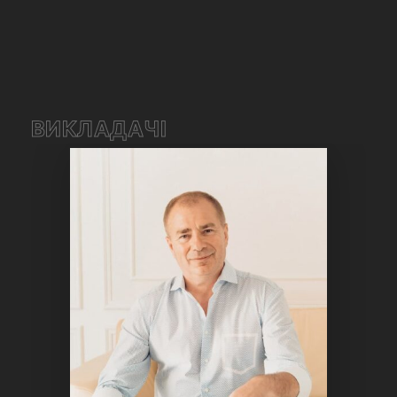
ВИКЛАДАЧІ