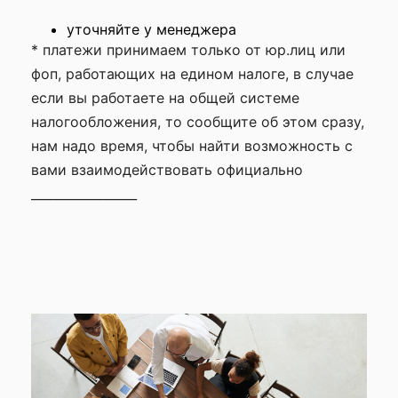
уточняйте у менеджера
* платежи принимаем только от юр.лиц или
фоп, работающих на едином налоге, в случае
если вы работаете на общей системе
налогообложения, то сообщите об этом сразу,
нам надо время, чтобы найти возможность с
вами взаимодействовать официально
_________________