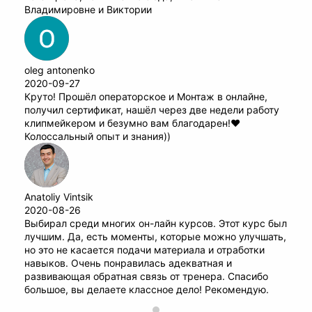
Владимировне и Виктории
oleg antonenko
2020-09-27
Круто! Прошёл операторское и Монтаж в онлайне,
получил сертификат, нашёл через две недели работу
клипмейкером и безумно вам благодарен!♥️
Колоссальный опыт и знания))
Anatoliy Vintsik
2020-08-26
Выбирал среди многих он-лайн курсов. Этот курс был
лучшим. Да, есть моменты, которые можно улучшать,
но это не касается подачи материала и отработки
навыков. Очень понравилась адекватная и
развивающая обратная связь от тренера. Спасибо
большое, вы делаете классное дело! Рекомендую.