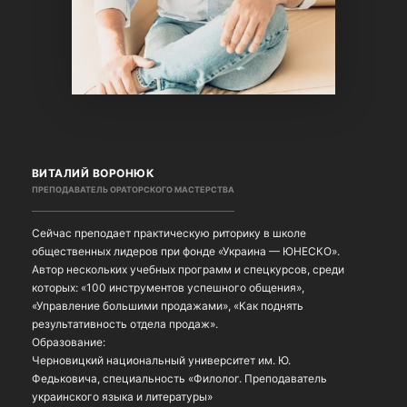
ВИТАЛИЙ ВОРОНЮК
ПРЕПОДАВАТЕЛЬ ОРАТОРСКОГО МАСТЕРСТВА
Сейчас преподает практическую риторику в школе
общественных лидеров при фонде «Украина — ЮНЕСКО».
Автор нескольких учебных программ и спецкурсов, среди
которых: «100 инструментов успешного общения»,
«Управление большими продажами», «Как поднять
результативность отдела продаж».
Образование:
Черновицкий национальный университет им. Ю.
Федьковича, специальность «Филолог. Преподаватель
украинского языка и литературы»