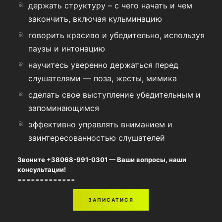
держать структуру – с чего начать и чем
закончить, включая кульминацию
говорить красиво и убедительно, используя
паузы и интонацию
научитесь уверенно держаться перед
слушателями — поза, жесты, мимика
сделать свое выступление убедительным и
запоминающимся
эффективно управлять вниманием и
заинтересованностью слушателей
Звоните +38068-991-0301 — Ваши вопросы, наши
консультации!
=============
ЗАПИСАТИСЯ