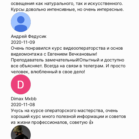
освещения как натурального, так и искусственного.
Курсы довольно интенсивные, но очень интересные.
Андрей Федусик
2020-11-09
Очень понравился курс видеооператорства и основ
видеомонтажа с Евгением Вечкановым!
Преподаватель замечательный!Опытный и доступно
все объясняет. Всегда на связи в телеграм. И просто
человек, влюбленный в свое дело!
Dimax Mxbb
2020-11-08
Учусь на курсе операторского мастерства, очень
хороший курс много полезной информации и советов
из жизни профессионалов, советую 👍