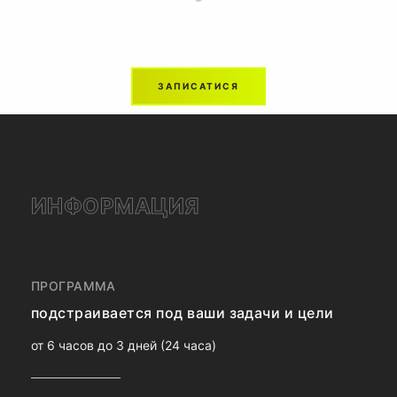
ЗАПИСАТИСЯ
ИНФОРМАЦИЯ
ПРОГРАММА
подстраивается под ваши задачи и цели
от 6 часов до 3 дней (24 часа)