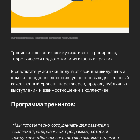
КОРПОРАТИВНЫЕ ТРЕНИНГИ ПО КОММУНИКАЦИЯМ
Тренинги состоят из коммуникативных тренировок,
теоретической подготовки, и из игровых практик.
В результате участники получают свой индивидуальный
опыт и преодолев волнение, уверенно выходят на новый
качественный уровень переговоров, продаж, публичных
выступлений и взаимоотношений в коллективе.
Программа тренингов:
*
Мы готовы тесно сотрудничать для развития и
создания тренировочной программы, который
наилучшим образом сочетается с вашими целями и