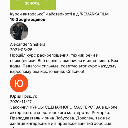
Курси акторської майстерності від 'REMARKAFILM'
16 Google оценок
Alexander Shekera
2021-03-25
Прошёл курс раскрепощения, техник речи и
психофизики. Всё очень гармонично и интенсивно. Без
воды. Педагоги сильные, советую этот курс каждому
взрослому без исключений. Спасибо!
Юрий Грищук
2020-11-27
Закончил КУРСЫ СЦЕНАРНОГО МАСТЕРСТВА в школе
актёрского и операторского мастерства Ремарка.
Преподаватель Ирина Лобусова. Доволен, так как
занятия интересные и в процессе занятий хорошие