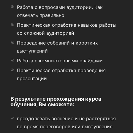
Работа с вопросами аудитории. Как
отвечать правильно
Практическая отработка навыков работы
со сложной аудиторией
Проведение собраний и коротких
выступлений
Работа с компьютерными слайдами
Практическая отработка проведения
презентаций
В результате прохождения курса
обучения, Вы сможете
:
преодолевать волнение и не растеряться
во время переговоров или выступления