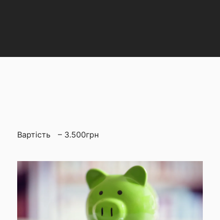
Вартість – 3.500грн