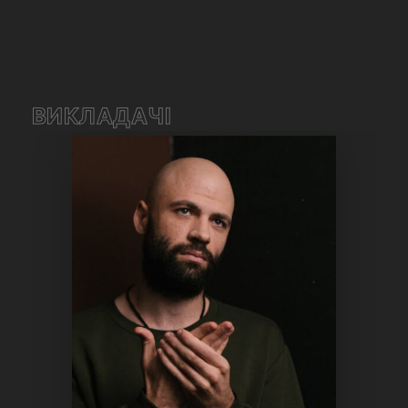
ВИКЛАДАЧІ