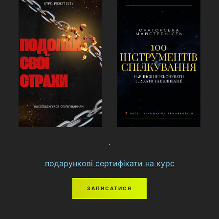
подарункові сертифікати на курс
ЗАПИСАТИСЯ