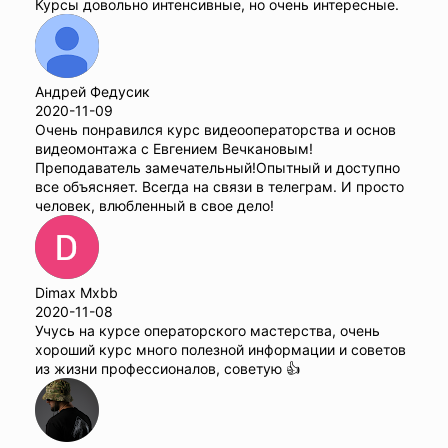
Курсы довольно интенсивные, но очень интересные.
Андрей Федусик
2020-11-09
Очень понравился курс видеооператорства и основ
видеомонтажа с Евгением Вечкановым!
Преподаватель замечательный!Опытный и доступно
все объясняет. Всегда на связи в телеграм. И просто
человек, влюбленный в свое дело!
Dimax Mxbb
2020-11-08
Учусь на курсе операторского мастерства, очень
хороший курс много полезной информации и советов
из жизни профессионалов, советую 👍