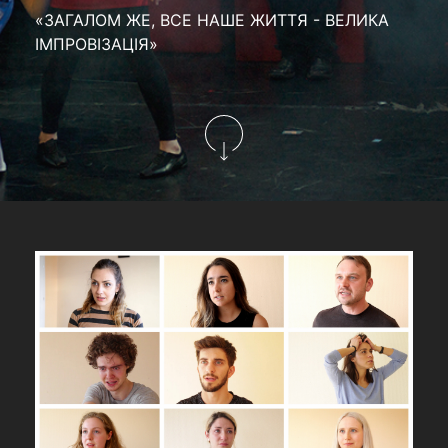
«ЗАГАЛОМ ЖЕ, ВСЕ НАШЕ ЖИТТЯ - ВЕЛИКА
ІМПРОВІЗАЦІЯ»