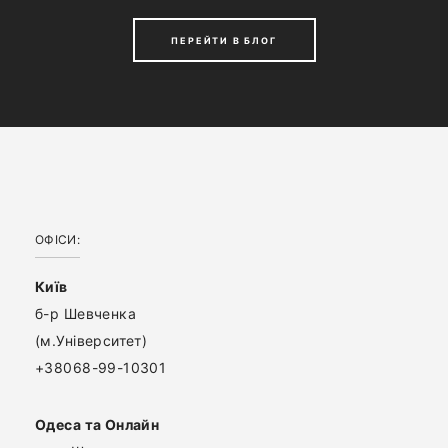
ПЕРЕЙТИ В БЛОГ
ОФІСИ:
Київ
б-р Шевченка
(м.Університет)
+38068-99-10301
Одеса та Онлайн